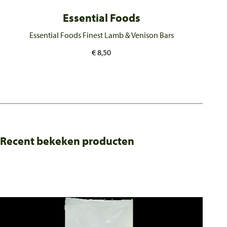
Essential Foods
Essential Foods Finest Lamb & Venison Bars
€
8,50
Recent bekeken producten