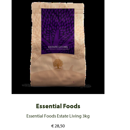
Essential Foods
Essential Foods Estate Living 3kg
€
28,50