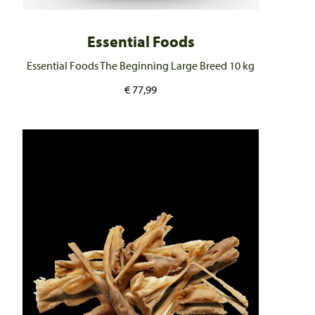
Essential Foods
Essential Foods The Beginning Large Breed 10 kg
€
77,99