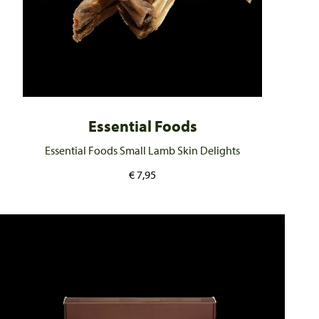
Essential Foods
Essential Foods Small Lamb Skin Delights
€
7,95