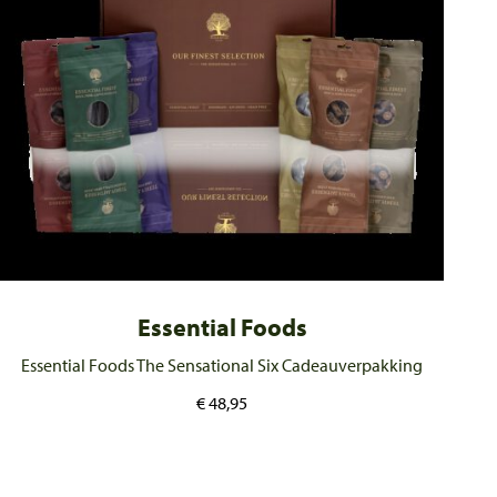
Essential Foods
Essential Foods The Sensational Six Cadeauverpakking
€
48,95