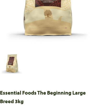
Essential Foods The Beginning Large
Breed 3kg