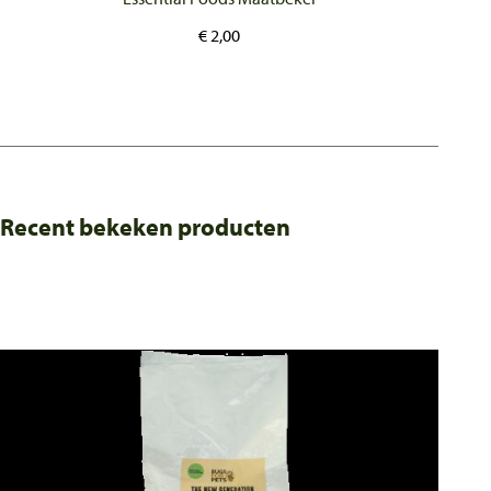
€
2,00
Recent bekeken producten