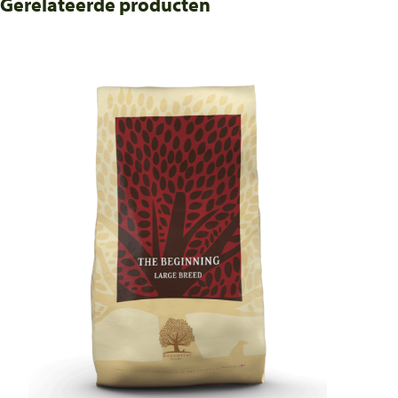
Gerelateerde producten