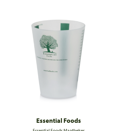
Essential Foods
Essential Foods Maatbeker