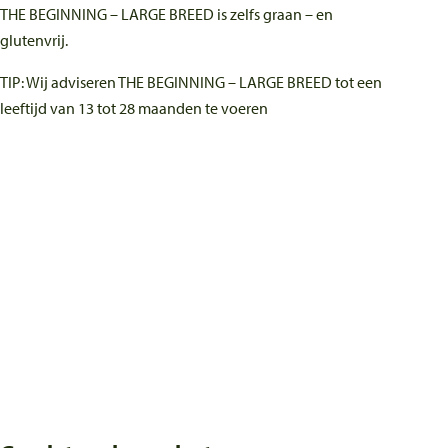
THE BEGINNING – LARGE BREED is zelfs graan – en
glutenvrij.
TIP: Wij adviseren THE BEGINNING – LARGE BREED tot een
leeftijd van 13 tot 28 maanden te voeren