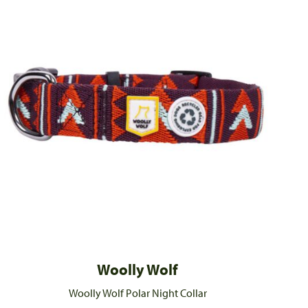
Woolly Wolf
Woolly Wolf Polar Night Collar