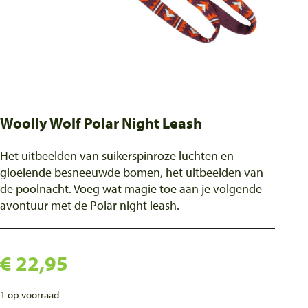
Woolly Wolf Polar Night Leash
Het uitbeelden van suikerspinroze luchten en
gloeiende besneeuwde bomen, het uitbeelden van
de poolnacht. Voeg wat magie toe aan je volgende
avontuur met de Polar night leash.
€
22,95
1 op voorraad