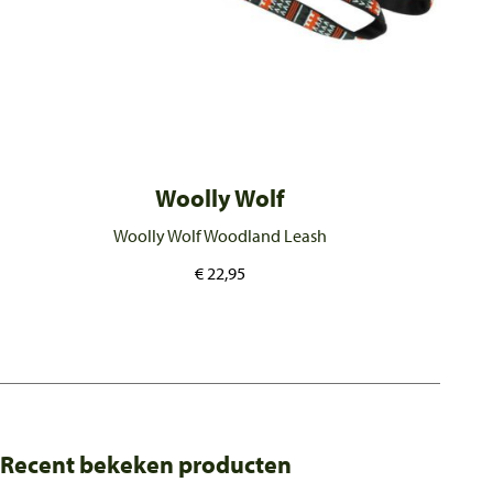
Woolly Wolf
Woolly Wolf Woodland Leash
€
22,95
Recent bekeken producten