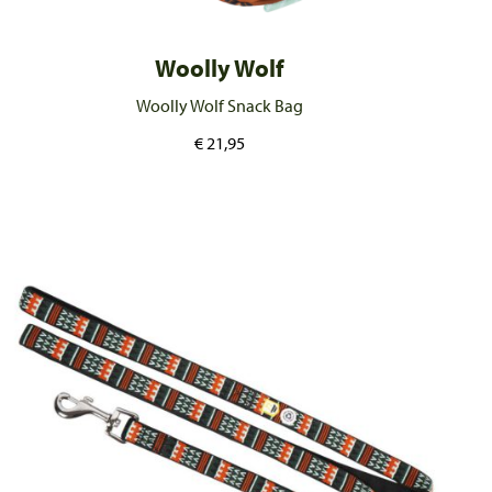
Woolly Wolf
Woolly Wolf Snack Bag
€
21,95