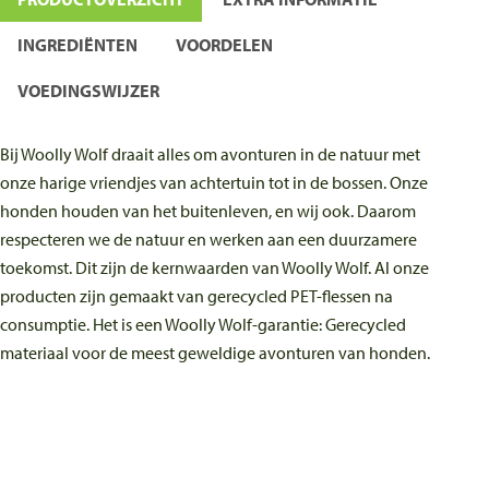
INGREDIËNTEN
VOORDELEN
VOEDINGSWIJZER
Bij Woolly Wolf draait alles om avonturen in de natuur met
onze harige vriendjes van achtertuin tot in de bossen. Onze
honden houden van het buitenleven, en wij ook. Daarom
respecteren we de natuur en werken aan een duurzamere
toekomst. Dit zijn de kernwaarden van Woolly Wolf. Al onze
producten zijn gemaakt van gerecycled PET-flessen na
consumptie. Het is een Woolly Wolf-garantie: Gerecycled
materiaal voor de meest geweldige avonturen van honden.