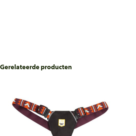
Gerelateerde producten