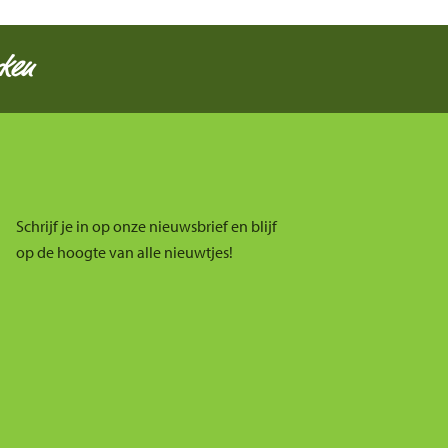
ken
Schrijf je in op onze nieuwsbrief en blijf
op de hoogte van alle nieuwtjes!