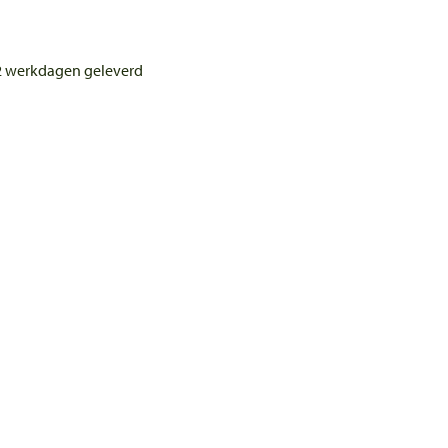
 2 werkdagen geleverd