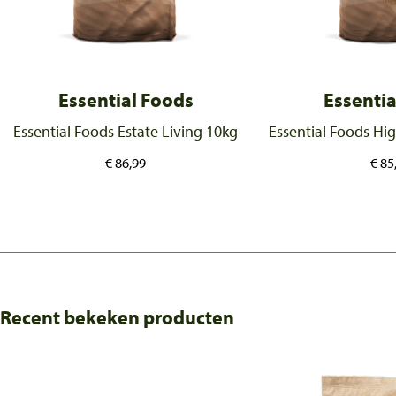
Essential Foods
Essentia
Essential Foods Estate Living 10kg
Essential Foods Hi
€
86,99
€
85
Recent bekeken producten