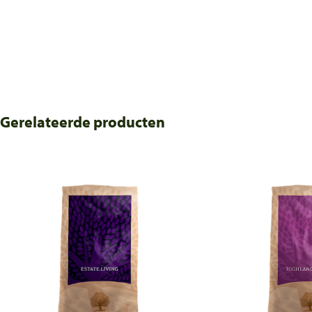
Gerelateerde producten