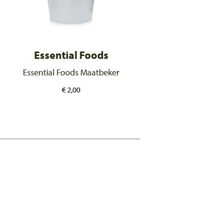
Essential Foods
Essential Foods Maatbeker
€
2,00