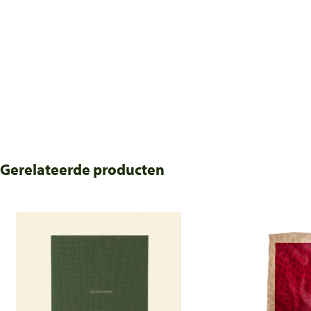
Gerelateerde producten