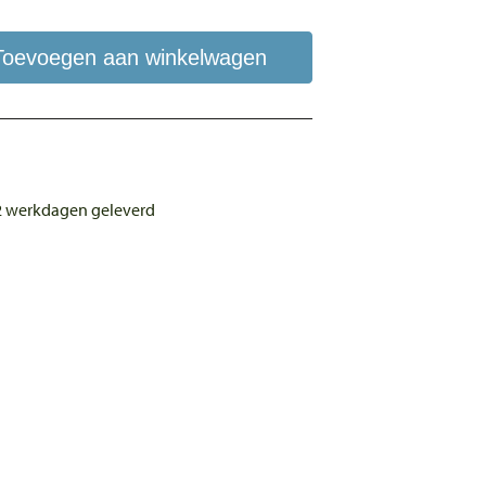
Toevoegen aan winkelwagen
 2 werkdagen geleverd