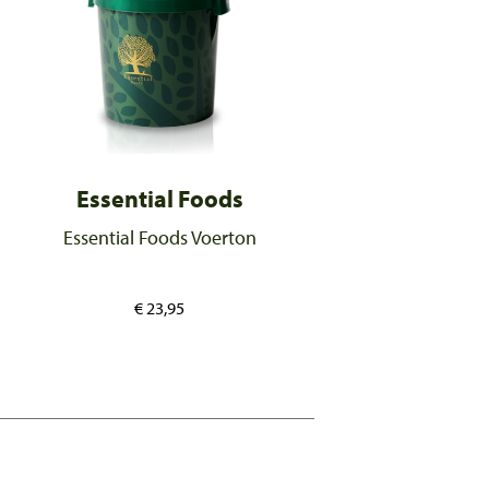
Essential Foods
Essential Foods Voerton
€
23,95